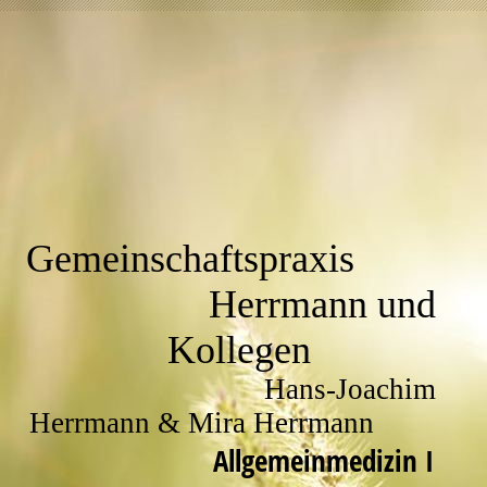
Gemeinschaftspraxis
Herrmann und
Kollegen
Hans-Joachim
Herrmann & Mira Herrmann
Allgemeinmedizin I