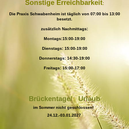
Sonstige Erreichbarkeit
:
Die Praxis Schwabenheim ist täglich von 07:00 bis 13:00
besetzt.
zusätzlich Nachmitta
gs:
Montags:15:00-19:00
Dienstags: 15:00-19:00
Donnerstags: 14:30-19:00
Freitags: 15:00-17:00
Brückentage/ Urlaub
im Sommer nicht geschlossen!
24.12.-03.01.2027